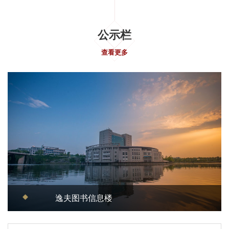
公示栏
查看更多
逸夫图书信息楼