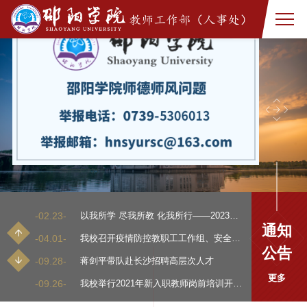
X
-02.23-
以我所学 尽我所教 化我所行——2023年邵阳学院寒假教师研修...
-04.01-
我校召开疫情防控教职工工作组、安全保卫与环境整治工作组会
-09.28-
蒋剑平带队赴长沙招聘高层次人才
-09.26-
我校举行2021年新入职教师岗前培训开学典礼
-02.23-
以我所学 尽我所教 化我所行——2023年邵阳学院寒假教师研修...
-04.01-
我校召开疫情防控教职工工作组、安全保卫与环境整治工作组会
-09.28-
蒋剑平带队赴长沙招聘高层次人才
-09.26-
我校举行2021年新入职教师岗前培训开学典礼
-02.23-
以我所学 尽我所教 化我所行——2023年邵阳学院寒假教师研修...
通知
-04.01-
我校召开疫情防控教职工工作组、安全保卫与环境整治工作组会
公告
-09.28-
蒋剑平带队赴长沙招聘高层次人才
更多
-09.26-
我校举行2021年新入职教师岗前培训开学典礼