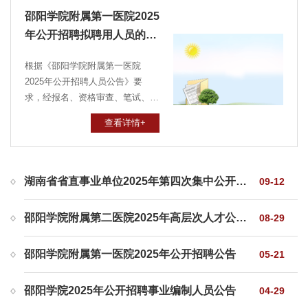
邵阳学院附属第一医院2025
年公开招聘拟聘用人员的公
示
根据《邵阳学院附属第一医院
2025年公开招聘人员公告》要
求，经报名、资格审查、笔试、实
操（面试）、体检、考察等程序，
查看详情+
经医院公开招聘工作领导小组研
究，确定邓炜琦等106名同志为邵
阳学院附属第一医院2025年公开...
湖南省省直事业单位2025年第四次集中公开招聘工作人员公告
09-12
邵阳学院附属第二医院2025年高层次人才公开招聘公告
08-29
邵阳学院附属第一医院2025年公开招聘公告
05-21
邵阳学院2025年公开招聘事业编制人员公告
04-29